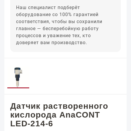
Наш специалист подберёт
оборудование со 100% гарантией
соответствия, чтобы вы сохранили
главное — бесперебойную работу
процессов и уважение тех, кто
доверяет вам производство.
Датчик растворенного
кислорода AnaCONT
LED-214-6