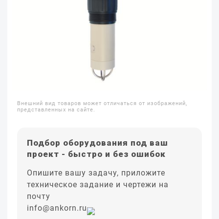
Внешний вид товаров может отличаться от изображений,
представленных на сайте.
Подбор оборудования под ваш
проект - быстро и без ошибок
Опишите вашу задачу, приложите
техническое задание и чертежи на
почту
info@ankorn.ru