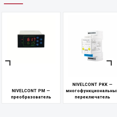
NIVELCONT PKK —
NIVELCONT PM —
многофункциональны
преобразователь
переключатель