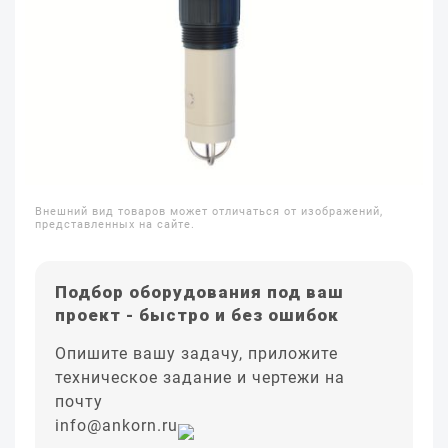
Внешний вид товаров может отличаться от изображений,
представленных на сайте.
Подбор оборудования под ваш
проект - быстро и без ошибок
Опишите вашу задачу, приложите
техническое задание и чертежи на
почту
info@ankorn.ru