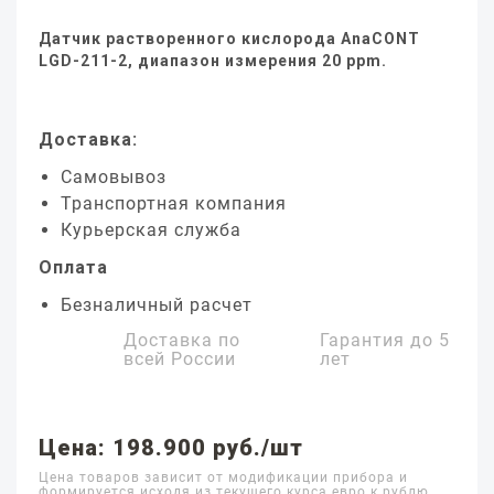
Датчик растворенного кислорода AnaCONT
LGD-211-2, диапазон измерения 20 ppm.
Доставка:
Самовывоз
Транспортная компания
Курьерская служба
Оплата
Безналичный расчет
Доставка по
Гарантия до
5
всей России
лет
Цена: 198.900 руб./шт
Цена товаров зависит от модификации прибора и
формируется исходя из текущего курса евро к рублю