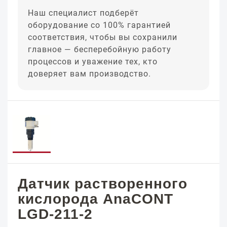
Наш специалист подберёт
оборудование со 100% гарантией
соответствия, чтобы вы сохранили
главное — бесперебойную работу
процессов и уважение тех, кто
доверяет вам производство.
Датчик растворенного
кислорода AnaCONT
LGD-211-2