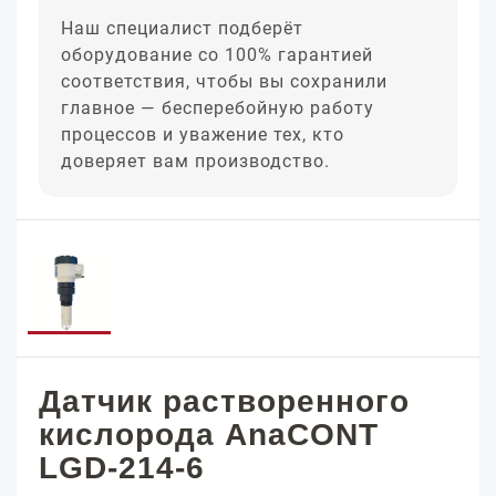
Наш специалист подберёт
оборудование со 100% гарантией
соответствия, чтобы вы сохранили
главное — бесперебойную работу
процессов и уважение тех, кто
доверяет вам производство.
Датчик растворенного
кислорода AnaCONT
LGD-214-6