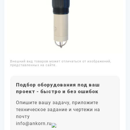
Внешний вид товаров может отличаться от изображений,
представленных на сайте.
Подбор оборудования под ваш
проект - быстро и без ошибок
Опишите вашу задачу, приложите
техническое задание и чертежи на
почту
info@ankorn.ru