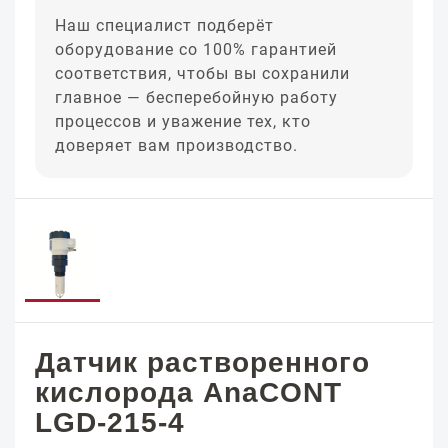
Наш специалист подберёт
оборудование со 100% гарантией
соответствия, чтобы вы сохранили
главное — бесперебойную работу
процессов и уважение тех, кто
доверяет вам производство.
Датчик растворенного
кислорода AnaCONT
LGD-215-4