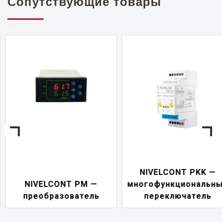
Сопутствующие товары
NIVELCONT PKK —
NIVELCONT PM —
многофункциональны
преобразователь
переключатель