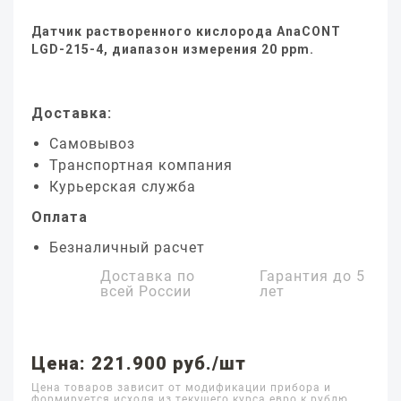
Датчик растворенного кислорода AnaCONT
LGD-215-4, диапазон измерения 20 ppm.
Доставка:
Самовывоз
Транспортная компания
Курьерская служба
Оплата
Безналичный расчет
Доставка по
Гарантия до
5
всей России
лет
Цена: 221.900 руб./шт
Цена товаров зависит от модификации прибора и
формируется исходя из текущего курса евро к рублю