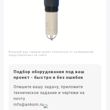
Внешний вид товаров может отличаться от изображений,
представленных на сайте.
Подбор оборудования под ваш
проект - быстро и без ошибок
Опишите вашу задачу, приложите
техническое задание и чертежи на
почту
info@ankorn.ru