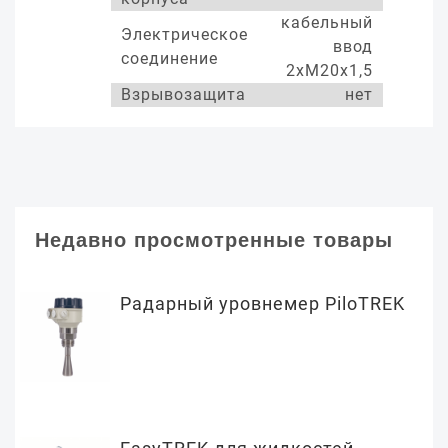
кабельный
Электрическое
ввод
соединение
2хМ20х1,5
Взрывозащита
нет
Недавно просмотренные товары
Радарный уровнемер PiloTREK