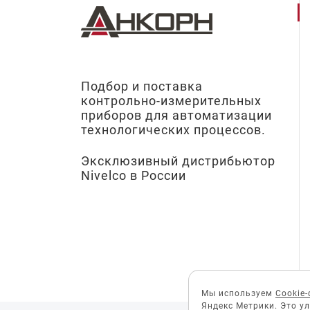
Подбор и поставка
контрольно-измерительных
приборов для автоматизации
технологических процессов.
Эксклюзивный дистрибьютор
Nivelco в России
Мы используем
Cookie
Яндекс Метрики. Это у