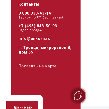
Контакты
8 800 333-43-14
Звонок по РФ беcплатный
+7 (495) 843-50-93
Отдел продаж
info@ankorn.ru
г. Троицк, микрорайон В,
дом 55
Показать на карте
Принимаю