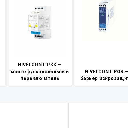
NIVELCONT PKK —
многофункциональный
NIVELCONT PGK 
переключатель
барьер искрозащи