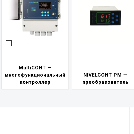
MultiCONT —
многофункциональный
NIVELCONT PM —
контроллер
преобразователь