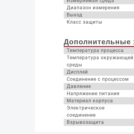
Измеряемая среда
Диапазон измерения
Выход
Класс защиты
Дополнительные 
Температура процесса
Температура окружающей
среды
Дисплей
Соединение с процессом
Давление
Напряжение питания
Материал корпуса
Электрическое
соединение
Взрывозащита