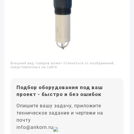
Внешний вид товаров может отличаться от изображений,
представленных на сайте.
Подбор оборудования под ваш
проект - быстро и без ошибок
Опишите вашу задачу, приложите
техническое задание и чертежи на
почту
info@ankorn.ru