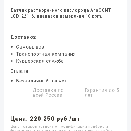
Датчик растворенного кислорода AnaCONT
LGD-221-6, диапазон измерения 10 ppm.
Доставка:
Самовывоз
Транспортная компания
Курьерская служба
Оплата
Безналичный расчет
Доставка по
Гарантия до
5
всей России
лет
Цена: 220.250 руб./шт
Цена товаров зависит от модификации прибора и
формируется исходя из текущего курса евро к рублю