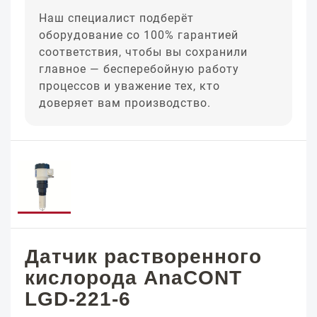
Наш специалист подберёт
оборудование со 100% гарантией
соответствия, чтобы вы сохранили
главное — бесперебойную работу
процессов и уважение тех, кто
доверяет вам производство.
Датчик растворенного
кислорода AnaCONT
LGD-221-6