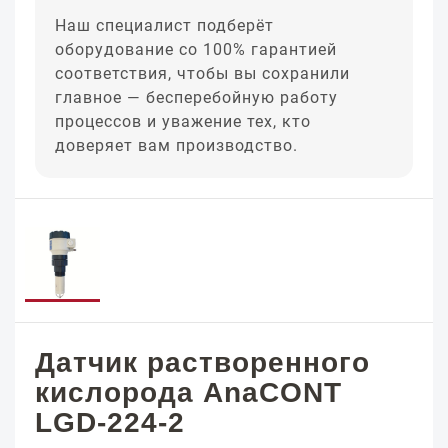
Наш специалист подберёт
оборудование со 100% гарантией
соответствия, чтобы вы сохранили
главное — бесперебойную работу
процессов и уважение тех, кто
доверяет вам производство.
Датчик растворенного
кислорода AnaCONT
LGD-224-2