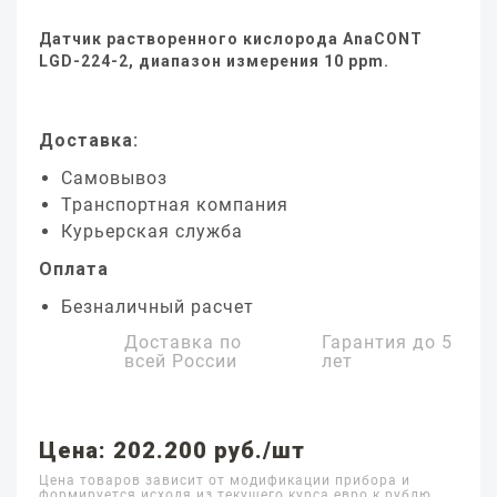
Датчик растворенного кислорода AnaCONT
LGD-224-2, диапазон измерения 10 ppm.
Доставка:
Самовывоз
Транспортная компания
Курьерская служба
Оплата
Безналичный расчет
Доставка по
Гарантия до
5
всей России
лет
Цена: 202.200 руб./шт
Цена товаров зависит от модификации прибора и
формируется исходя из текущего курса евро к рублю