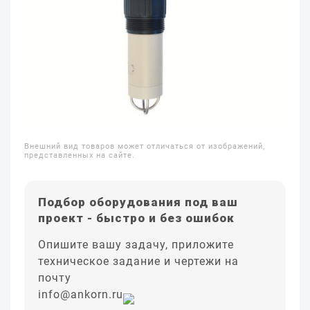
Внешний вид товаров может отличаться от изображений,
представленных на сайте.
Подбор оборудования под ваш
проект - быстро и без ошибок
Опишите вашу задачу, приложите
техническое задание и чертежи на
почту
info@ankorn.ru