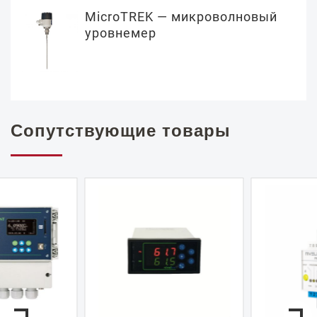
MicroTREK — микроволновый
уровнемер
Сопутствующие товары