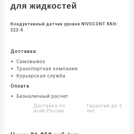
для жидкостей
Кондуктивный датчик уровня NIVOCONT KKH-
222-5.
Доставка:
Самовывоз
Транспортная компания
Курьерская служба
Оплата
Безналичный расчет
Доставка по
Гарантия до
5
всей России
лет