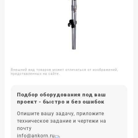
Внешний вид товаров может отличаться от изображений,
представленных на сайте.
Подбор оборудования под ваш
проект - быстро и без ошибок
Опишите вашу задачу, приложите
техническое задание и чертежи на
почту
info@ankorn.ru