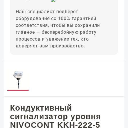
Наш специалист подберёт
оборудование со 100% гарантией
соответствия, чтобы вы сохранили
главное — бесперебойную работу
процессов и уважение тех, кто
доверяет вам производство.
Кондуктивный
сигнализатор уровня
NIVOCONT KKH-222-5