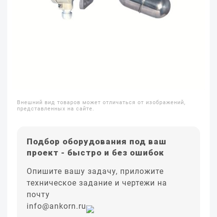
Внешний вид товаров может отличаться от изображений,
представленных на сайте.
Подбор оборудования под ваш
проект - быстро и без ошибок
Опишите вашу задачу, приложите
техническое задание и чертежи на
почту
info@ankorn.ru