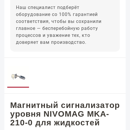
Наш специалист подберёт
оборудование со 100% гарантией
соответствия, чтобы вы сохранили
главное — бесперебойную работу
процессов и уважение тех, кто
доверяет вам производство.
Магнитный сигнализатор
уровня NIVOMAG MKA-
210-0 для жидкостей