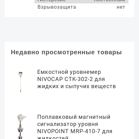
Взрывозащита
нет
Недавно просмотренные товары
Емкостной уровнемер
NIVOCAP CTK-302-2 для
жидких и сыпучих веществ
Поплавковый магнитный
сигнализатор уровня
NIVOPOINT MRP-410-7 для
жидкостей