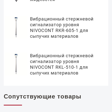
Вибрационный стержневой
сигнализатор уровня
NIVOCONT RKR-605-1 для
сыпучих материалов
Вибрационный стержневой
сигнализатор уровня
NIVOCONT RKL-510-1 для
сыпучих материалов
Сопутствующие товары