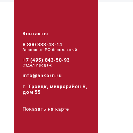
Контакты
8 800 333-43-14
Звонок по РФ беcплатный
+7 (495) 843-50-93
Отдел продаж
info@ankorn.ru
г. Троицк, микрорайон В,
дом 55
Показать на карте