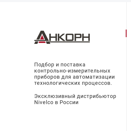
Подбор и поставка
контрольно-измерительных
приборов для автоматизации
технологических процессов.
Эксклюзивный дистрибьютор
Nivelco в России