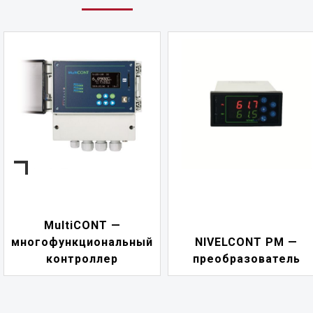
MultiCONT —
многофункциональный
NIVELCONT PM —
контроллер
преобразователь