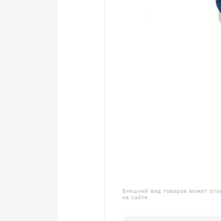
Внешний вид товаров может отл
на сайте.