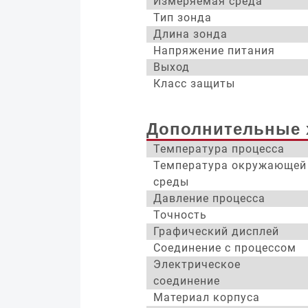
Измеряемая среда
Тип зонда
Длина зонда
Напряжение питания
Выход
Класс защиты
Дополнительные 
Температура процесса
Температура окружающей
среды
Давление процесса
Точность
Графический дисплей
Соединение с процессом
Электрическое
соединение
Материал корпуса