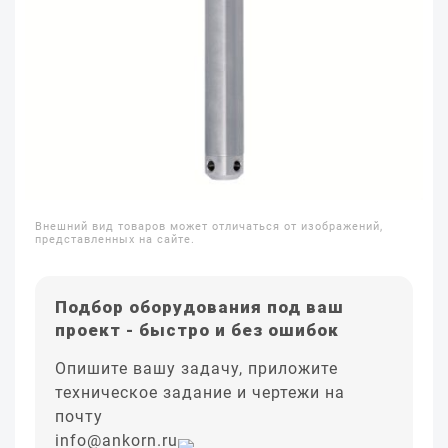
Внешний вид товаров может отличаться от изображений,
представленных на сайте.
Подбор оборудования под ваш
проект - быстро и без ошибок
Опишите вашу задачу, приложите
техническое задание и чертежи на
почту
info@ankorn.ru