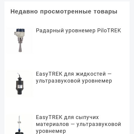
Недавно просмотренные товары
Радарный уровнемер PiloTREK
EasyTREK для жидкостей —
ультразвуковой уровнемер
EasyTREK для сыпучих
материалов — ультразвуковой
уровнемер