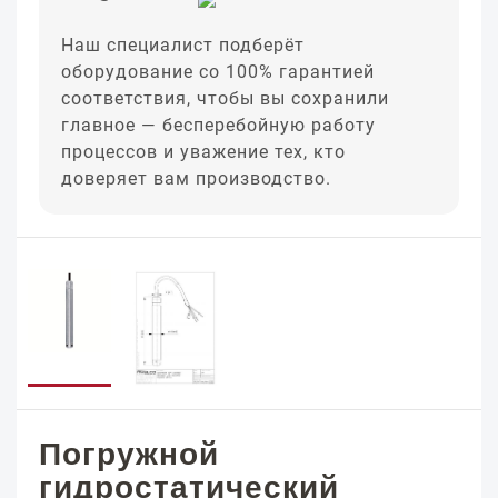
Наш специалист подберёт
оборудование со 100% гарантией
соответствия, чтобы вы сохранили
главное — бесперебойную работу
процессов и уважение тех, кто
доверяет вам производство.
Погружной
гидростатический