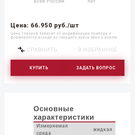
всей России
лет
Цена: 66.950 руб./шт
Цена товаров зависит от модификации прибора и
формируется исходя из текущего курса евро к рублю
СРАВНИТЬ
♡ В ИЗБРАННОЕ
КУПИТЬ
ЗАДАТЬ ВОПРОС
Основные
характеристики
Измеряемая
жидкая
среда