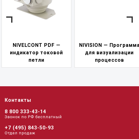
NIVELCONT PDF —
NIVISION — Программ
индикатор токовой
для визуализации
петли
процессов
Контакты
8 800 333-43-14
Звонок по РФ беcплатный
+7 (495) 843-50-93
Отдел продаж