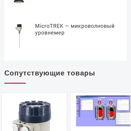
MicroTREK — микроволновый
уровнемер
Сопутствующие товары