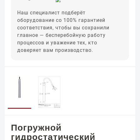
Наш специалист подберёт
оборудование со 100% гарантией
соответствия, чтобы вы сохранили
главное — бесперебойную работу
процессов и уважение тех, кто
доверяет вам производство.
Погружной
гидростатический