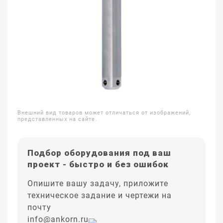
Внешний вид товаров может отличаться от изображений,
представленных на сайте.
Подбор оборудования под ваш
проект - быстро и без ошибок
Опишите вашу задачу, приложите
техническое задание и чертежи на
почту
info@ankorn.ru