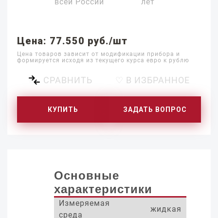
всей России
лет
Цена: 77.550 руб./шт
Цена товаров зависит от модификации прибора и
формируется исходя из текущего курса евро к рублю
СРАВНИТЬ
♡ В ИЗБРАННОЕ
КУПИТЬ
ЗАДАТЬ ВОПРОС
Основные
характеристики
Измеряемая
жидкая
среда