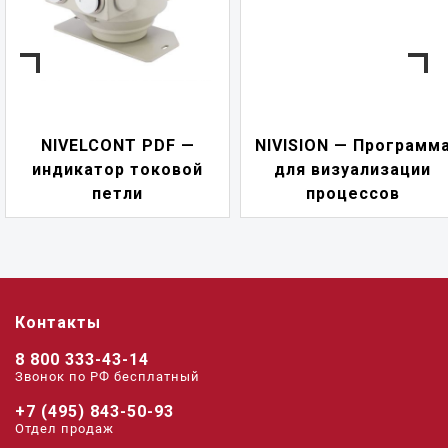
NIVELCONT PDF —
NIVISION — Программ
индикатор токовой
для визуализации
петли
процессов
Контакты
8 800 333-43-14
Звонок по РФ беcплатный
+7 (495) 843-50-93
Отдел продаж