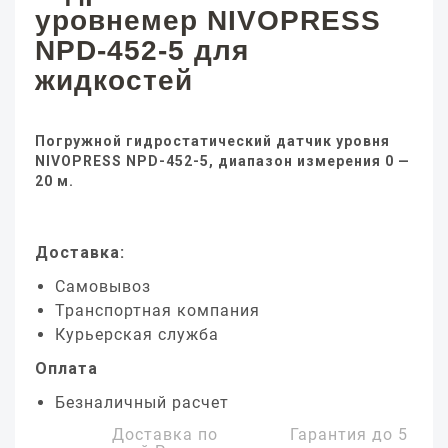
уровнемер NIVOPRESS
NPD-452-5 для
жидкостей
Погружной гидростатический датчик уровня
NIVOPRESS NPD-452-5, диапазон измерения 0 —
20 м.
Доставка:
Самовывоз
Транспортная компания
Курьерская служба
Оплата
Безналичный расчет
Доставка по
Гарантия до
5