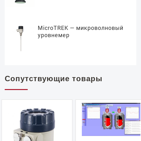
MicroTREK — микроволновый
уровнемер
Сопутствующие товары