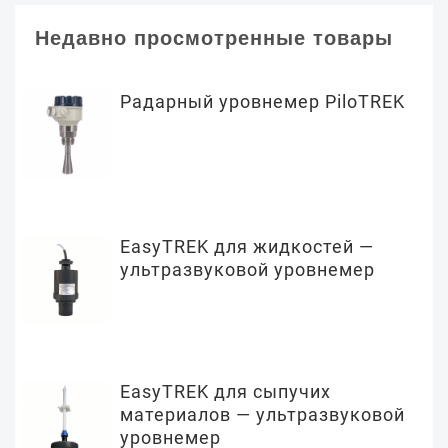
Недавно просмотренные товары
Радарный уровнемер PiloTREK
EasyTREK для жидкостей —
ультразвуковой уровнемер
EasyTREK для сыпучих
материалов — ультразвуковой
уровнемер