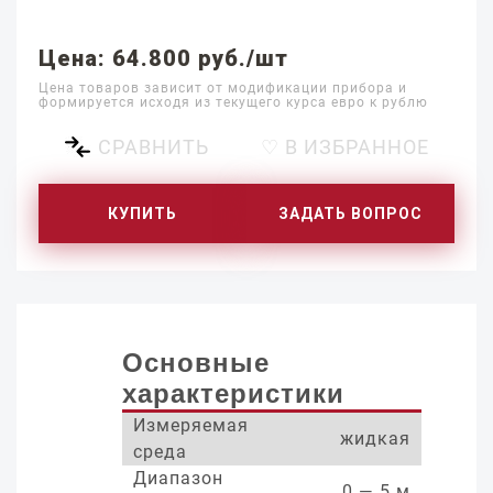
Цена: 64.800 руб./шт
Цена товаров зависит от модификации прибора и
формируется исходя из текущего курса евро к рублю
СРАВНИТЬ
♡ В ИЗБРАННОЕ
КУПИТЬ
ЗАДАТЬ ВОПРОС
Основные
характеристики
Измеряемая
жидкая
среда
Диапазон
0 — 5 м