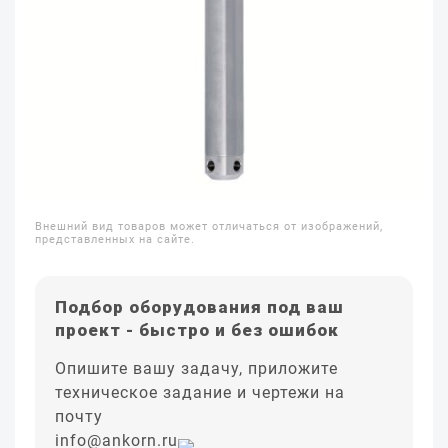
Внешний вид товаров может отличаться от изображений,
представленных на сайте.
Подбор оборудования под ваш
проект - быстро и без ошибок
Опишите вашу задачу, приложите
техническое задание и чертежи на
почту
info@ankorn.ru