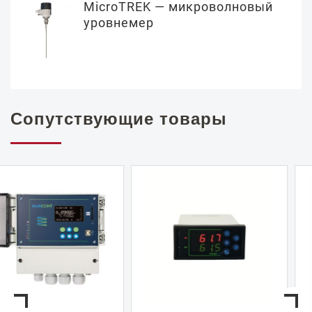
MicroTREK — микроволновый
уровнемер
Сопутствующие товары