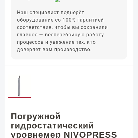
Наш специалист подберёт
оборудование со 100% гарантией
соответствия, чтобы вы сохранили
главное — бесперебойную работу
процессов и уважение тех, кто
доверяет вам производство.
Погружной
гидростатический
уровнемер NIVOPRESS