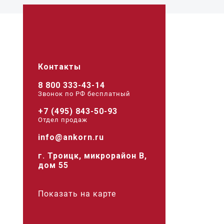
Контакты
8 800 333-43-14
Звонок по РФ беcплатный
+7 (495) 843-50-93
Отдел продаж
info@ankorn.ru
г. Троицк, микрорайон В,
дом 55
Показать на карте