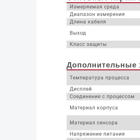
Измеряемая среда
Диапазон измерения
Длина кабеля
Выход
Класс защиты
Дополнительные 
Температура процесса
Дисплей
Соединение с процессом
Материал корпуса
Материал сенсора
Напряжение питания