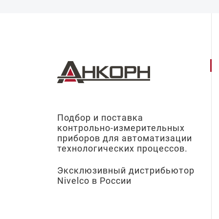
Подбор и поставка
контрольно-измерительных
приборов для автоматизации
технологических процессов.
Эксклюзивный дистрибьютор
Nivelco в России