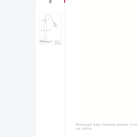
Внешний вид товаров может отл
на сайте.