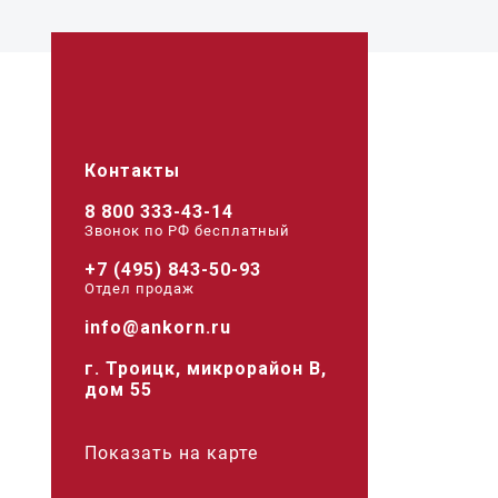
Контакты
8 800 333-43-14
Звонок по РФ беcплатный
+7 (495) 843-50-93
Отдел продаж
info@ankorn.ru
г. Троицк, микрорайон В,
дом 55
Показать на карте