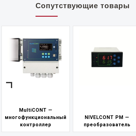
Сопутствующие товары
MultiCONT —
многофункциональный
NIVELCONT PM —
контроллер
преобразователь