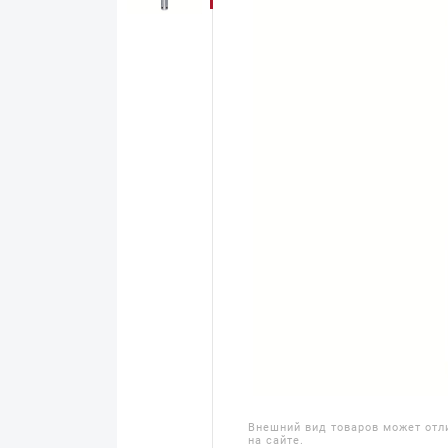
Внешний вид товаров может отл
на сайте.