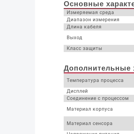
Основные характ
Измеряемая среда
Диапазон измерения
Длина кабеля
Выход
Класс защиты
Дополнительные 
Температура процесса
Дисплей
Соединение с процессом
Материал корпуса
Материал сенсора