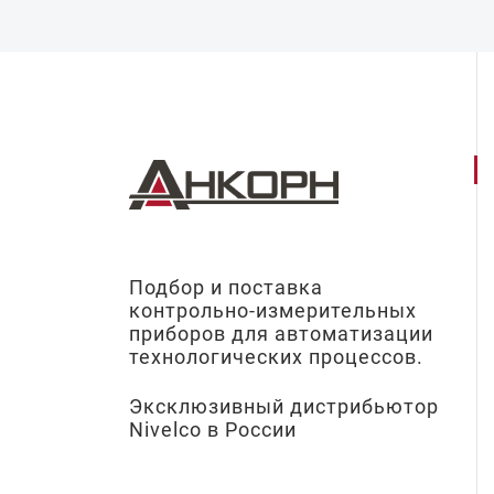
Подбор и поставка
контрольно-измерительных
приборов для автоматизации
технологических процессов.
Эксклюзивный дистрибьютор
Nivelco в России