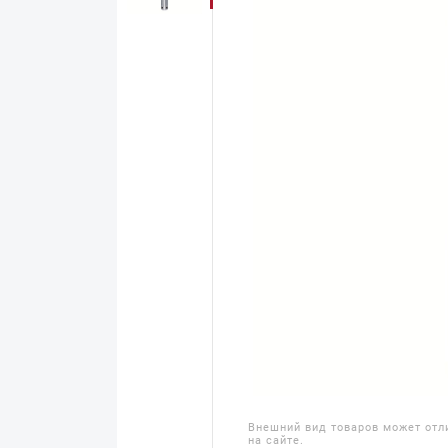
Внешний вид товаров может отл
на сайте.