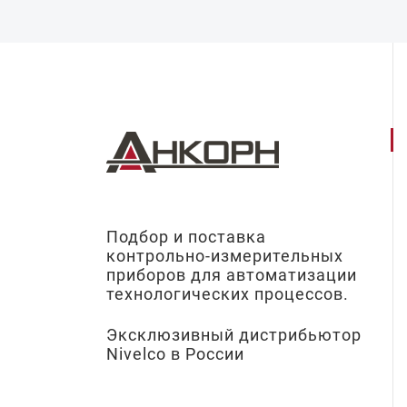
Подбор и поставка
контрольно-измерительных
приборов для автоматизации
технологических процессов.
Эксклюзивный дистрибьютор
Nivelco в России