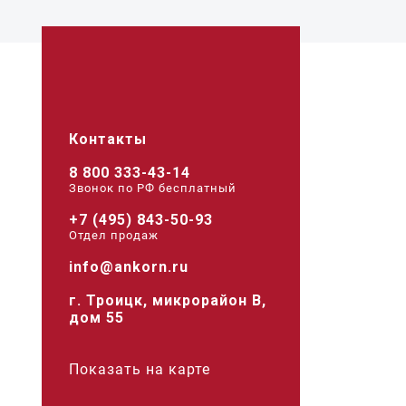
Контакты
8 800 333-43-14
Звонок по РФ беcплатный
+7 (495) 843-50-93
Отдел продаж
info@ankorn.ru
г. Троицк, микрорайон В,
дом 55
Показать на карте