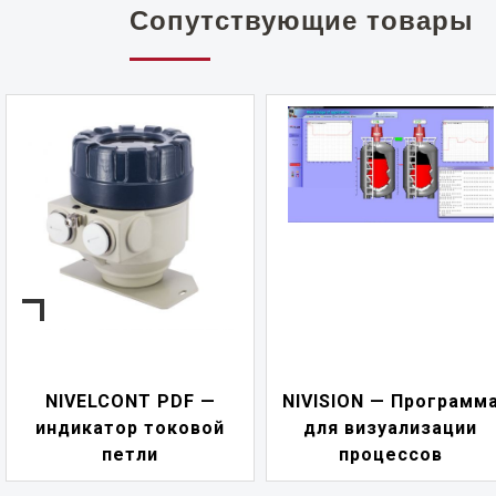
Сопутствующие товары
NIVELCONT PDF —
NIVISION — Программ
индикатор токовой
для визуализации
петли
процессов