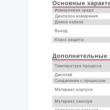
Основные характ
Измеряемая среда
Диапазон измерения
Длина кабеля
Выход
Класс защиты
Дополнительные 
Температура процесса
Дисплей
Соединение с процессом
Материал корпуса
Материал сенсора