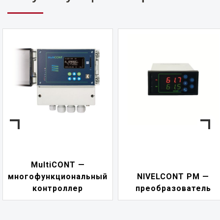
MultiCONT —
многофункциональный
NIVELCONT PM —
контроллер
преобразователь