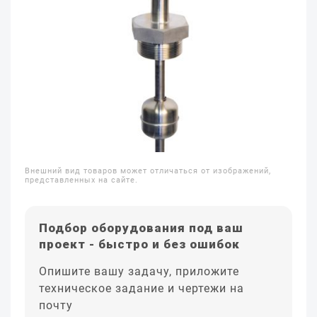
Внешний вид товаров может отличаться от изображений,
представленных на сайте.
Подбор оборудования под ваш
проект - быстро и без ошибок
Опишите вашу задачу, приложите
техническое задание и чертежи на
почту