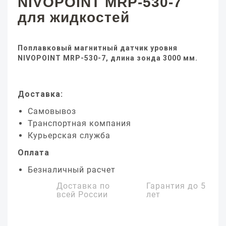
NIVOPOINT MRP-530-7
для жидкостей
Поплавковый магнитный датчик уровня
NIVOPOINT MRP-530-7, длина зонда 3000 мм.
Доставка:
Самовывоз
Транспортная компания
Курьерская служба
Оплата
Безналичный расчет
Доставка по
Гарантия до
5
всей России
лет