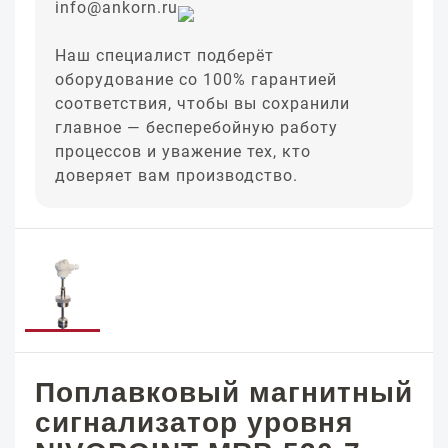
info@ankorn.ru
Наш специалист подберёт
оборудование со 100% гарантией
соответствия, чтобы вы сохранили
главное — бесперебойную работу
процессов и уважение тех, кто
доверяет вам производство.
Поплавковый магнитный
сигнализатор уровня