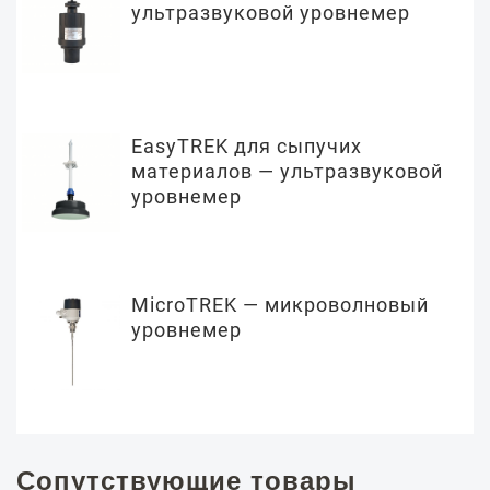
ультразвуковой уровнемер
EasyTREK для сыпучих
материалов — ультразвуковой
уровнемер
MicroTREK — микроволновый
уровнемер
Сопутствующие товары