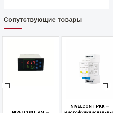
Сопутствующие товары
NIVELCONT PKK —
NIVELCONT PM —
многофункциональны