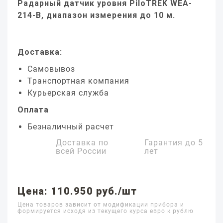
Радарный датчик уровня PiloTREK WEA-
214-B, диапазон измерения до 10 м.
Доставка:
Самовывоз
Транспортная компания
Курьерская служба
Оплата
Безналичный расчет
Доставка по
Гарантия до
5
всей России
лет
Цена: 110.950 руб./шт
Цена товаров зависит от модификации прибора и
формируется исходя из текущего курса евро к рублю