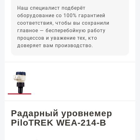
Наш специалист подберёт
оборудование со 100% гарантией
соответствия, чтобы вы сохранили
главное — бесперебойную работу
процессов и уважение тех, кто
доверяет вам производство.
Радарный уровнемер
PiloTREK WEA-214-B