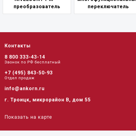
преобразователь
переключатель
Контакты
8 800 333-43-14
Звонок по РФ беcплатный
+7 (495) 843-50-93
Отдел продаж
info@ankorn.ru
г. Троицк, микрорайон В, дом 55
Показать на карте