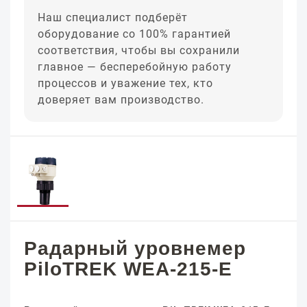
Наш специалист подберёт
оборудование со 100% гарантией
соответствия, чтобы вы сохранили
главное — бесперебойную работу
процессов и уважение тех, кто
доверяет вам производство.
Радарный уровнемер
PiloTREK WEA-215-E