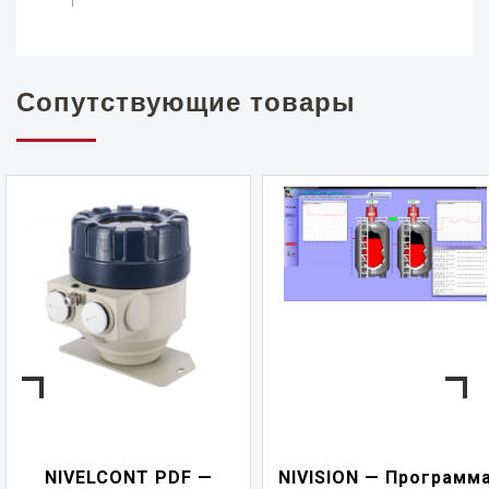
Сопутствующие товары
NIVELCONT PDF —
NIVISION — Программ