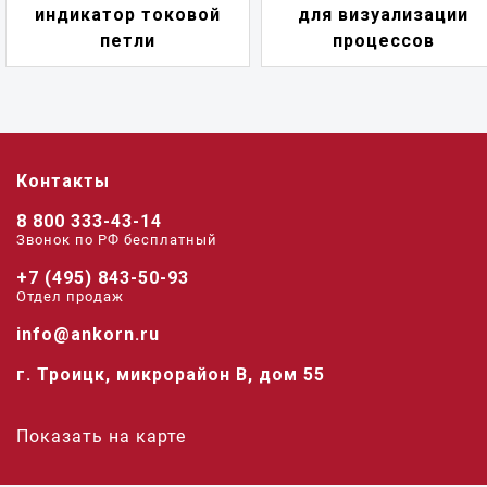
индикатор токовой
для визуализации
петли
процессов
Контакты
8 800 333-43-14
Звонок по РФ беcплатный
+7 (495) 843-50-93
Отдел продаж
info@ankorn.ru
г. Троицк, микрорайон В, дом 55
Показать на карте