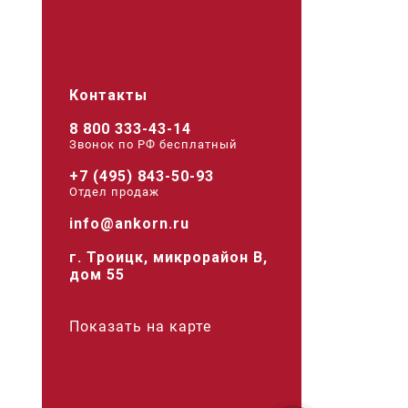
Контакты
8 800 333-43-14
Звонок по РФ беcплатный
+7 (495) 843-50-93
Отдел продаж
info@ankorn.ru
г. Троицк, микрорайон В,
дом 55
Показать на карте