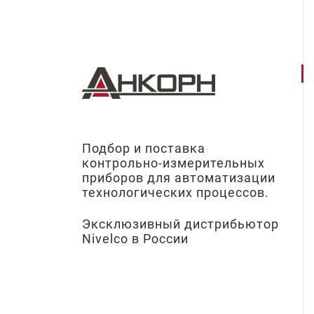
Подбор и поставка
контрольно-измерительных
приборов для автоматизации
технологических процессов.
Эксклюзивный дистрибьютор
Nivelco в России