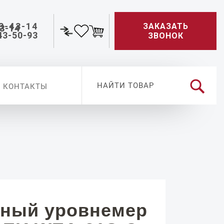
3-43-14
ЗАКАЗАТЬ
43-50-93
ЗВОНОК
КОНТАКТЫ
ный уровнемер