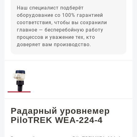
Наш специалист подберёт
оборудование со 100% гарантией
соответствия, чтобы вы сохранили
главное — бесперебойную работу
процессов и уважение тех, кто
доверяет вам производство.
Радарный уровнемер
PiloTREK WEA-224-4