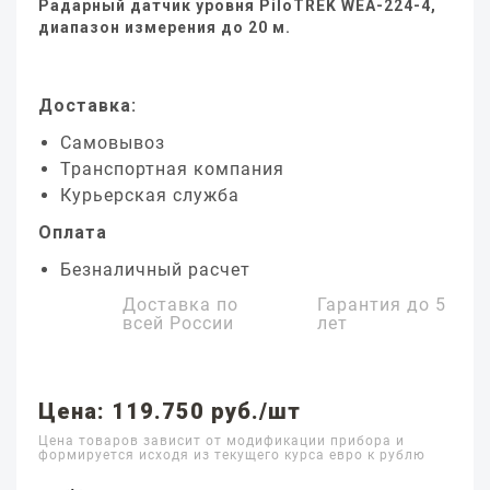
Радарный датчик уровня PiloTREK WEA-224-4,
диапазон измерения до 20 м.
Доставка:
Самовывоз
Транспортная компания
Курьерская служба
Оплата
Безналичный расчет
Доставка по
Гарантия до
5
всей России
лет
Цена: 119.750 руб./шт
Цена товаров зависит от модификации прибора и
формируется исходя из текущего курса евро к рублю