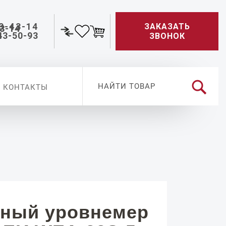
3-43-14
ЗАКАЗАТЬ
43-50-93
ЗВОНОК
КОНТАКТЫ
ный уровнемер