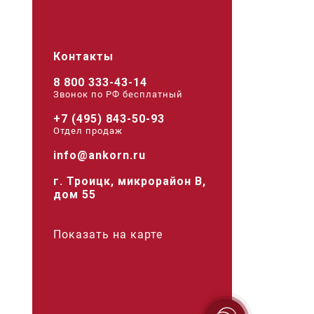
Контакты
8 800 333-43-14
Звонок по РФ беcплатный
+7 (495) 843-50-93
Отдел продаж
info@ankorn.ru
г. Троицк, микрорайон В,
дом 55
Показать на карте