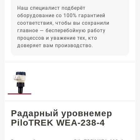
Наш специалист подберёт
оборудование со 100% гарантией
соответствия, чтобы вы сохранили
главное — бесперебойную работу
процессов и уважение тех, кто
доверяет вам производство.
Радарный уровнемер
PiloTREK WEA-238-4