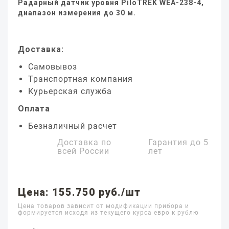
Радарный датчик уровня PiloTREK WEA-238-4,
диапазон измерения до 30 м.
Доставка:
Самовывоз
Транспортная компания
Курьерская служба
Оплата
Безналичный расчет
Доставка по
Гарантия до
5
всей России
лет
Цена: 155.750 руб./шт
Цена товаров зависит от модификации прибора и
формируется исходя из текущего курса евро к рублю