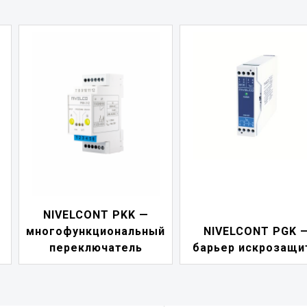
NIVELCONT PKK —
многофункциональный
NIVELCONT PGK 
переключатель
барьер искрозащи