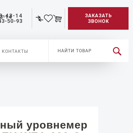
3-43-14
ЗАКАЗАТЬ
43-50-93
ЗВОНОК
КОНТАКТЫ
ный уровнемер