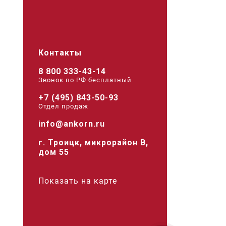
Контакты
8 800 333-43-14
Звонок по РФ беcплатный
+7 (495) 843-50-93
Отдел продаж
info@ankorn.ru
г. Троицк, микрорайон В,
дом 55
Показать на карте