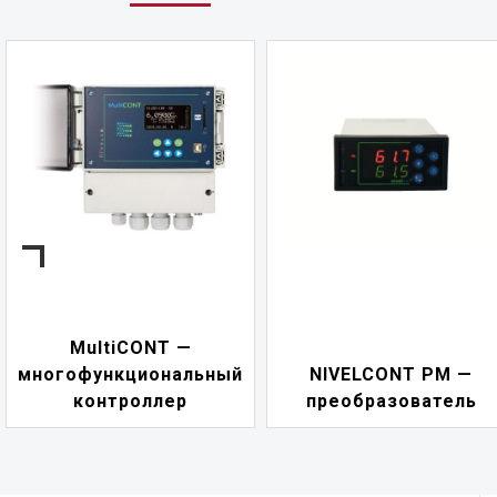
MultiCONT —
многофункциональный
NIVELCONT PM —
контроллер
преобразователь