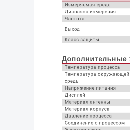
Измеряемая среда
Диапазон измерения
Частота
Выход
Класс защиты
Дополнительные 
Температура процесса
Температура окружающей
среды
Напряжение питания
Дисплей
Материал антенны
Материал корпуса
Давление процесса
Соединение с процессом
Электрическое