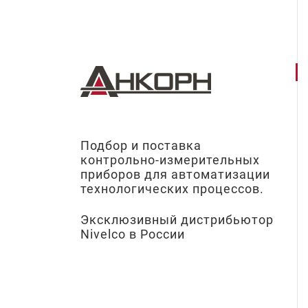
Подбор и поставка
контрольно-измерительных
приборов для автоматизации
технологических процессов.
Эксклюзивный дистрибьютор
Nivelco в России