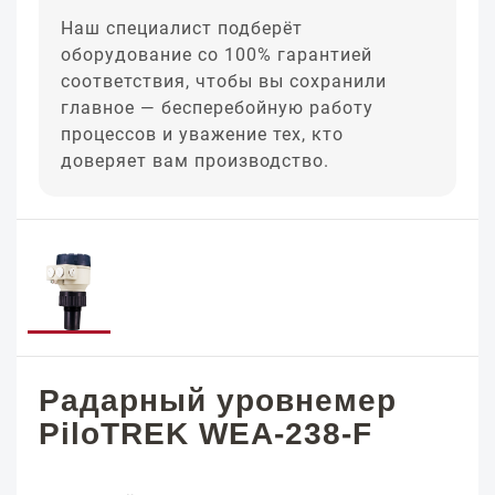
Наш специалист подберёт
оборудование со 100% гарантией
соответствия, чтобы вы сохранили
главное — бесперебойную работу
процессов и уважение тех, кто
доверяет вам производство.
Радарный уровнемер
PiloTREK WEA-238-F