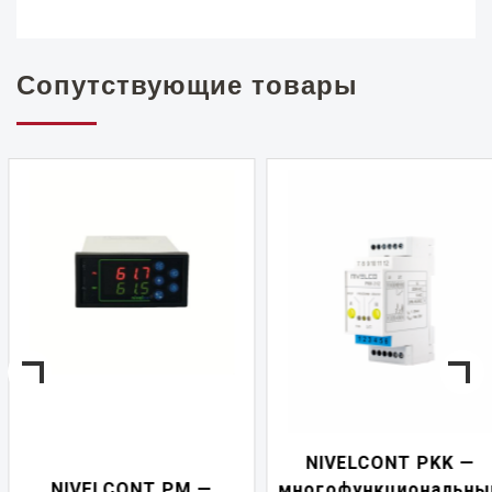
Сопутствующие товары
NIVELCONT PKK —
NIVELCONT PM —
многофункциональны