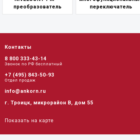
преобразователь
переключатель
Контакты
8 800 333-43-14
Звонок по РФ беcплатный
+7 (495) 843-50-93
Отдел продаж
info@ankorn.ru
г. Троицк, микрорайон В, дом 55
Показать на карте