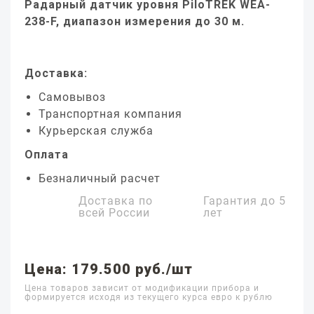
Радарный датчик уровня PiloTREK WEA-
238-F, диапазон измерения до 30 м.
Доставка:
Самовывоз
Транспортная компания
Курьерская служба
Оплата
Безналичный расчет
Доставка по
Гарантия до
5
всей России
лет
Цена: 179.500 руб./шт
Цена товаров зависит от модификации прибора и
формируется исходя из текущего курса евро к рублю