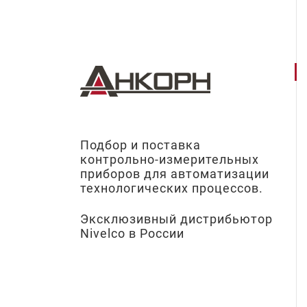
Подбор и поставка
контрольно-измерительных
приборов для автоматизации
технологических процессов.
Эксклюзивный дистрибьютор
Nivelco в России