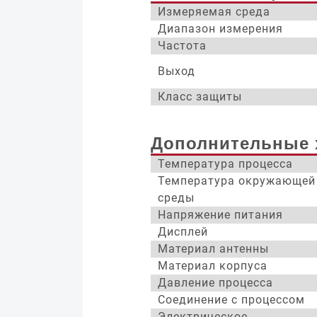
Измеряемая среда
Диапазон измерения
Частота
Выход
Класс защиты
Дополнительные 
Температура процесса
Температура окружающей
среды
Напряжение питания
Дисплей
Материал антенны
Материал корпуса
Давление процесса
Соединение с процессом
Электрическое