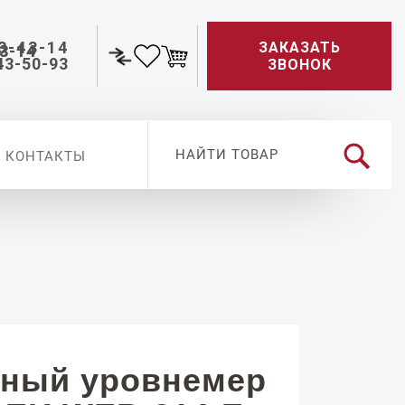
3-43-14
ЗАКАЗАТЬ
43-50-93
ЗВОНОК
КОНТАКТЫ
ный уровнемер