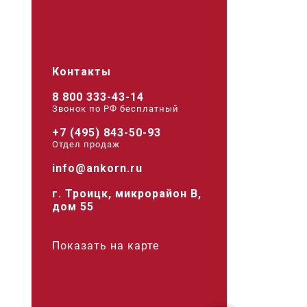
Контакты
8 800 333-43-14
Звонок по РФ беcплатный
+7 (495) 843-50-93
Отдел продаж
info@ankorn.ru
г. Троицк, микрорайон В,
дом 55
Показать на карте