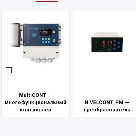
MultiCONT —
многофункциональный
NIVELCONT PM —
контроллер
преобразователь