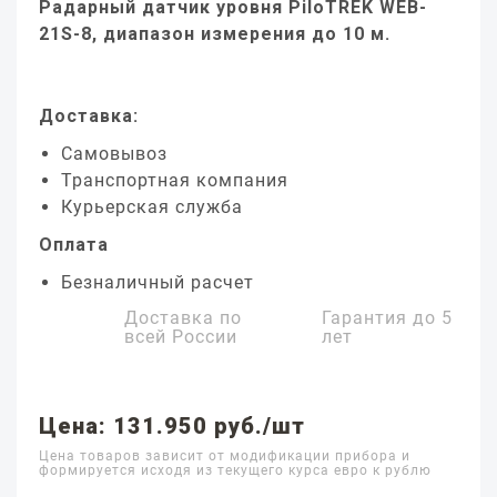
Радарный датчик уровня PiloTREK WEB-
21S-8, диапазон измерения до 10 м.
Доставка:
Самовывоз
Транспортная компания
Курьерская служба
Оплата
Безналичный расчет
Доставка по
Гарантия до
5
всей России
лет
Цена: 131.950 руб./шт
Цена товаров зависит от модификации прибора и
формируется исходя из текущего курса евро к рублю