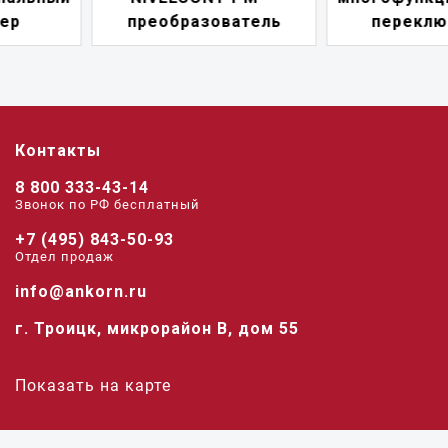
преобразователь
переключатель
Контакты
8 800 333-43-14
Звонок по РФ беcплатный
+7 (495) 843-50-93
Отдел продаж
info@ankorn.ru
г. Троицк, микрорайон В, дом 55
Показать на карте