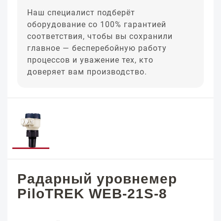
Наш специалист подберёт
оборудование со 100% гарантией
соответствия, чтобы вы сохранили
главное — бесперебойную работу
процессов и уважение тех, кто
доверяет вам производство.
Радарный уровнемер
PiloTREK WEB-21S-8