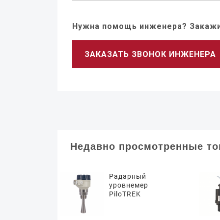
Нужна помощь инженера? Закажи
ЗАКАЗАТЬ ЗВОНОК ИНЖЕНЕРА
Недавно просмотренные т
Радарный
уровнемер
PiloTREK