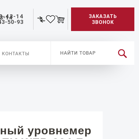
3-43-14
ЗАКАЗАТЬ
43-50-93
ЗВОНОК
КОНТАКТЫ
ный уровнемер