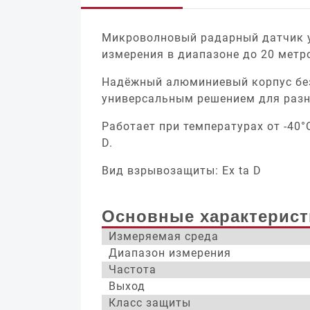
Микроволновый радарный датчик у
измерения в диапазоне до 20 метр
Надёжный алюминиевый корпус без 
универсальным решением для разн
Работает при температурах от -40°
D.
Вид взрывозащиты: Ex ta D
Основные характерист
Измеряемая среда
Диапазон измерения
Частота
Выход
Класс защиты