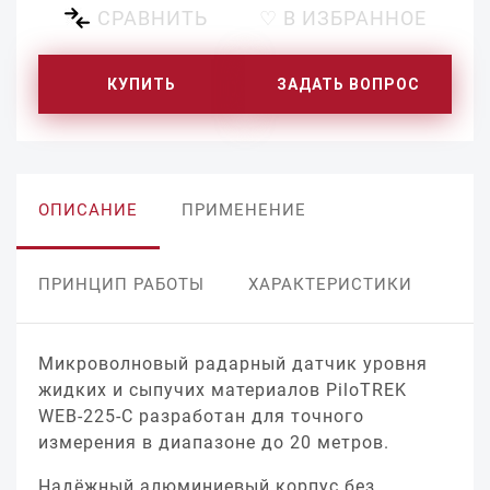
СРАВНИТЬ
♡ В ИЗБРАННОЕ
КУПИТЬ
ЗАДАТЬ ВОПРОС
ОПИСАНИЕ
ПРИМЕНЕНИЕ
ПРИНЦИП РАБОТЫ
ХАРАКТЕРИСТИКИ
Микроволновый радарный датчик уровня
жидких и сыпучих материалов PiloTREK
WEB-225-C разработан для точного
измерения в диапазоне до 20 метров.
Надёжный алюминиевый корпус без