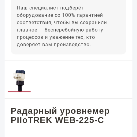
Наш специалист подберёт
оборудование со 100% гарантией
соответствия, чтобы вы сохранили
главное — бесперебойную работу
процессов и уважение тех, кто
доверяет вам производство.
Радарный уровнемер
PiloTREK WEB-225-C