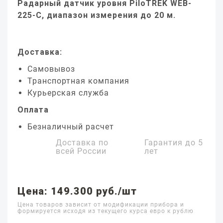
Радарный датчик уровня PiloTREK WEB-
225-C, диапазон измерения до 20 м.
Доставка:
Самовывоз
Транспортная компания
Курьерская служба
Оплата
Безналичный расчет
Доставка по
Гарантия до
5
всей России
лет
Цена: 149.300 руб./шт
Цена товаров зависит от модификации прибора и
формируется исходя из текущего курса евро к рублю