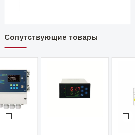
Сопутствующие товары