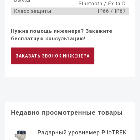
Bluetooth / Ex ta D
Класс защиты
IP66 / IP67
Нужна помощь инженера? Закажите
бесплатную консультацию!
ЗАКАЗАТЬ ЗВОНОК ИНЖЕНЕРА
Недавно просмотренные товары
Радарный уровнемер PiloTREK