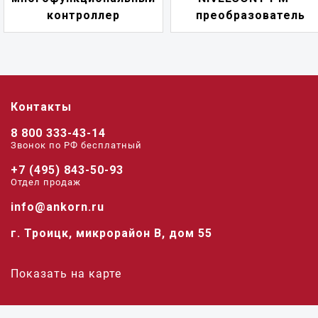
контроллер
преобразователь
Контакты
8 800 333-43-14
Звонок по РФ беcплатный
+7 (495) 843-50-93
Отдел продаж
info@ankorn.ru
г. Троицк, микрорайон В, дом 55
Показать на карте