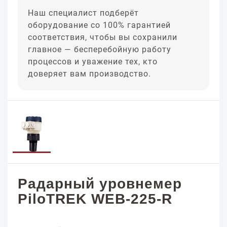
Наш специалист подберёт
оборудование со 100% гарантией
соответствия, чтобы вы сохранили
главное — бесперебойную работу
процессов и уважение тех, кто
доверяет вам производство.
Радарный уровнемер
PiloTREK WEB-225-R