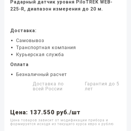
Радарный датчик уровня PiloTREK WEB-
225-R, диапазон измерения до 20 м.
Доставка:
Самовывоз
Транспортная компания
Курьерская служба
Оплата
Безналичный расчет
Доставка по
Гарантия до
5
всей России
лет
Цена: 137.550 руб./шт
Цена товаров зависит от модификации прибора и
формируется исходя из текущего курса евро к рублю