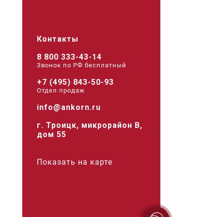
Контакты
8 800 333-43-14
Звонок по РФ беcплатный
+7 (495) 843-50-93
Отдел продаж
info@ankorn.ru
г. Троицк, микрорайон В,
дом 55
Показать на карте