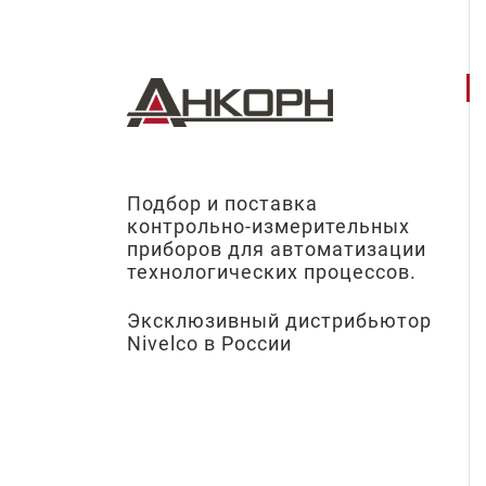
Подбор и поставка
контрольно-измерительных
приборов для автоматизации
технологических процессов.
Эксклюзивный дистрибьютор
Nivelco в России