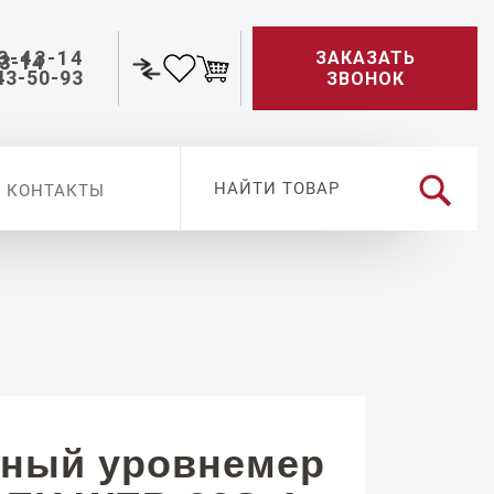
3-43-14
ЗАКАЗАТЬ
43-50-93
ЗВОНОК
КОНТАКТЫ
ный уровнемер