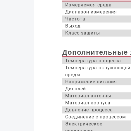
Измеряемая среда
Диапазон измерения
Частота
Выход
Класс защиты
Дополнительные 
Температура процесса
Температура окружающей
среды
Напряжение питания
Дисплей
Материал антенны
Материал корпуса
Давление процесса
Соединение с процессом
Электрическое
соединение