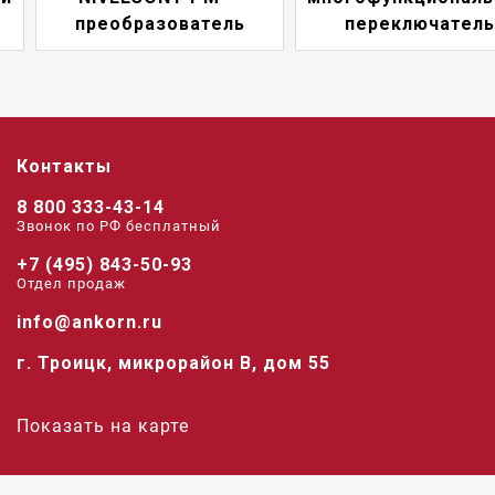
преобразователь
переключатель
Контакты
8 800 333-43-14
Звонок по РФ беcплатный
+7 (495) 843-50-93
Отдел продаж
info@ankorn.ru
г. Троицк, микрорайон В, дом 55
Показать на карте