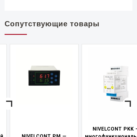
Сопутствующие товары
NIVELCONT PKK —
NIVELCONT PM —
многофункциональны