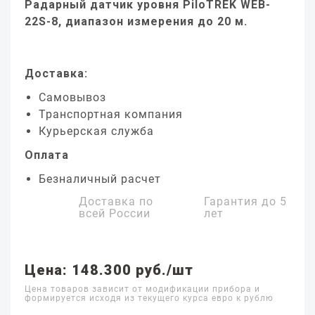
Радарный датчик уровня PiloTREK WEB-
22S-8, диапазон измерения до 20 м.
Доставка:
Самовывоз
Транспортная компания
Курьерская служба
Оплата
Безналичный расчет
Доставка по
Гарантия до
5
всей России
лет
Цена: 148.300 руб./шт
Цена товаров зависит от модификации прибора и
формируется исходя из текущего курса евро к рублю