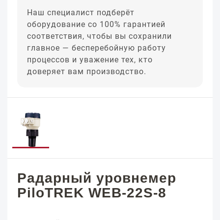
Наш специалист подберёт
оборудование со 100% гарантией
соответствия, чтобы вы сохранили
главное — бесперебойную работу
процессов и уважение тех, кто
доверяет вам производство.
Радарный уровнемер
PiloTREK WEB-22S-8