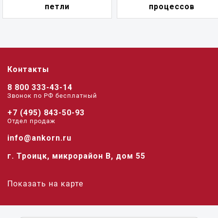
петли
процессов
Контакты
8 800 333-43-14
Звонок по РФ беcплатный
+7 (495) 843-50-93
Отдел продаж
info@ankorn.ru
г. Троицк, микрорайон В, дом 55
Показать на карте