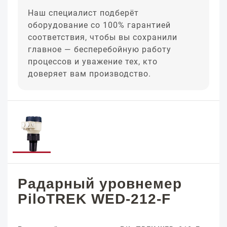
Наш специалист подберёт
оборудование со 100% гарантией
соответствия, чтобы вы сохранили
главное — бесперебойную работу
процессов и уважение тех, кто
доверяет вам производство.
Радарный уровнемер
PiloTREK WED-212-F