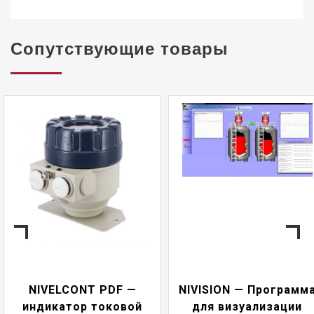
Сопутствующие товары
NIVELCONT PDF —
NIVISION — Программ
индикатор токовой
для визуализации