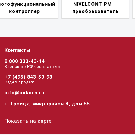
NIVELCONT PM —
многофункциональны
преобразователь
переключатель
Контакты
8 800 333-43-14
Звонок по РФ беcплатный
+7 (495) 843-50-93
Отдел продаж
info@ankorn.ru
г. Троицк, микрорайон В, дом 55
Показать на карте