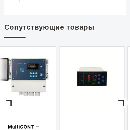
Сопутствующие товары
NIVELCONT PKK —