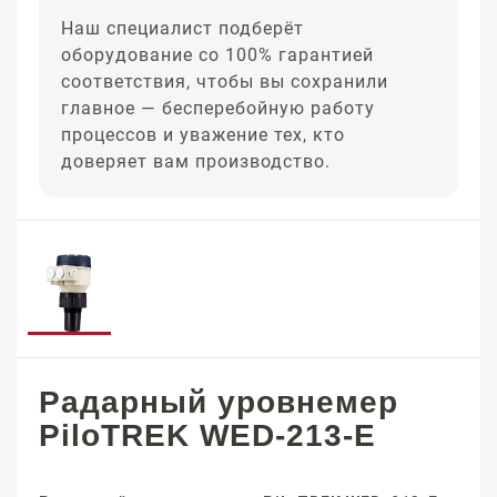
Наш специалист подберёт
оборудование со 100% гарантией
соответствия, чтобы вы сохранили
главное — бесперебойную работу
процессов и уважение тех, кто
доверяет вам производство.
Радарный уровнемер
PiloTREK WED-213-E