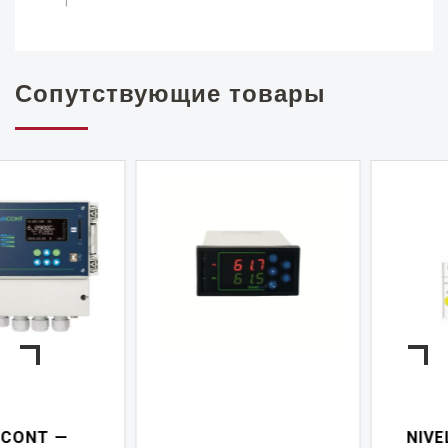
Сопутствующие товары
NIVELCONT PKK —