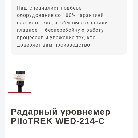
Наш специалист подберёт
оборудование со 100% гарантией
соответствия, чтобы вы сохранили
главное — бесперебойную работу
процессов и уважение тех, кто
доверяет вам производство.
Радарный уровнемер
PiloTREK WED-214-C