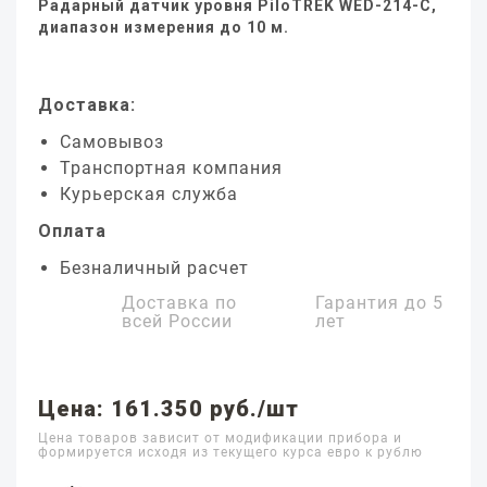
Радарный датчик уровня PiloTREK WED-214-C,
диапазон измерения до 10 м.
Доставка:
Самовывоз
Транспортная компания
Курьерская служба
Оплата
Безналичный расчет
Доставка по
Гарантия до
5
всей России
лет
Цена: 161.350 руб./шт
Цена товаров зависит от модификации прибора и
формируется исходя из текущего курса евро к рублю