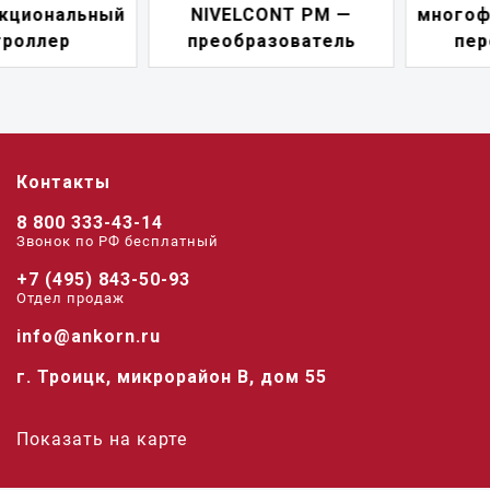
NIVELCONT PM —
многофункциональны
преобразователь
переключатель
Контакты
8 800 333-43-14
Звонок по РФ беcплатный
+7 (495) 843-50-93
Отдел продаж
info@ankorn.ru
г. Троицк, микрорайон В, дом 55
Показать на карте