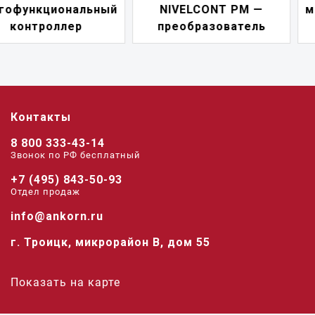
NIVELCONT PM —
многофункциональны
преобразователь
переключатель
Контакты
8 800 333-43-14
Звонок по РФ беcплатный
+7 (495) 843-50-93
Отдел продаж
info@ankorn.ru
г. Троицк, микрорайон В, дом 55
Показать на карте