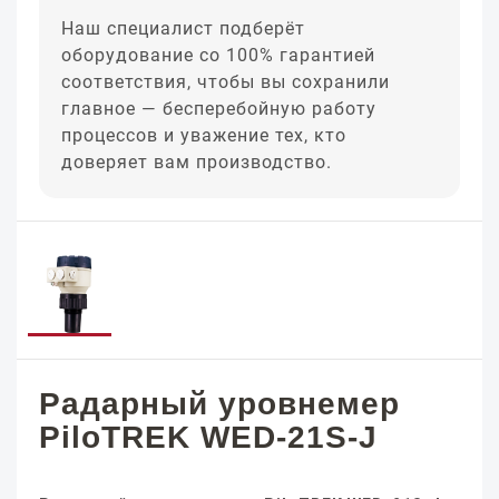
Наш специалист подберёт
оборудование со 100% гарантией
соответствия, чтобы вы сохранили
главное — бесперебойную работу
процессов и уважение тех, кто
доверяет вам производство.
Радарный уровнемер
PiloTREK WED-21S-J