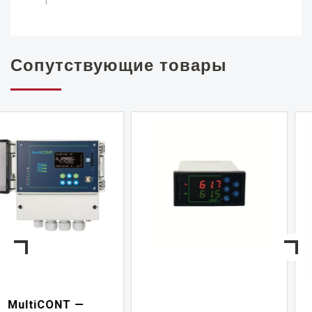
Сопутствующие товары
NIVELCONT PKK —