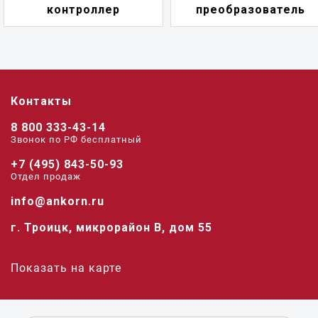
преобразователь
переключат
Контакты
8 800 333-43-14
Звонок по РФ беcплатный
+7 (495) 843-50-93
Отдел продаж
info@ankorn.ru
г. Троицк, микрорайон В, дом 55
Показать на карте