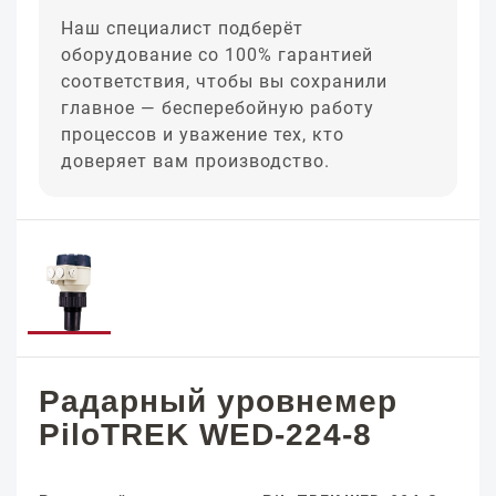
Наш специалист подберёт
оборудование со 100% гарантией
соответствия, чтобы вы сохранили
главное — бесперебойную работу
процессов и уважение тех, кто
доверяет вам производство.
Радарный уровнемер
PiloTREK WED-224-8