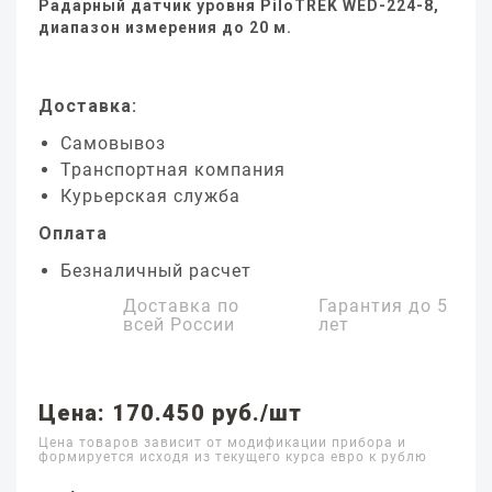
Радарный датчик уровня PiloTREK WED-224-8,
диапазон измерения до 20 м.
Доставка:
Самовывоз
Транспортная компания
Курьерская служба
Оплата
Безналичный расчет
Доставка по
Гарантия до
5
всей России
лет
Цена: 170.450 руб./шт
Цена товаров зависит от модификации прибора и
формируется исходя из текущего курса евро к рублю