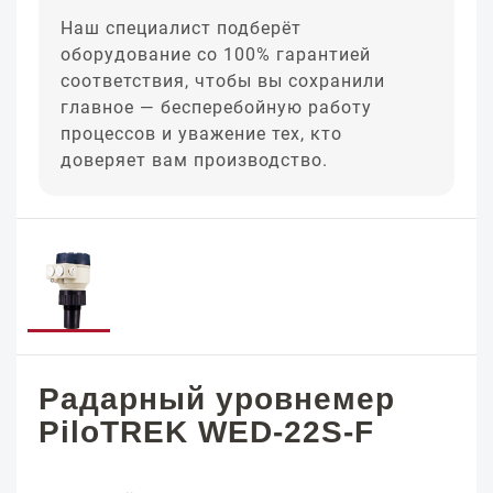
Наш специалист подберёт
оборудование со 100% гарантией
соответствия, чтобы вы сохранили
главное — бесперебойную работу
процессов и уважение тех, кто
доверяет вам производство.
Радарный уровнемер
PiloTREK WED-22S-F