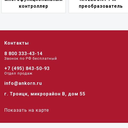
преобразователь
переключатель
Контакты
8 800 333-43-14
Звонок по РФ беcплатный
+7 (495) 843-50-93
Отдел продаж
info@ankorn.ru
г. Троицк, микрорайон В, дом 55
Показать на карте