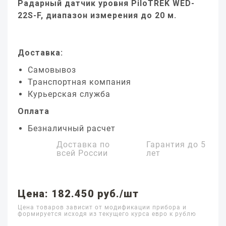
Радарный датчик уровня PiloTREK WED-
22S-F, диапазон измерения до 20 м.
Доставка:
Самовывоз
Транспортная компания
Курьерская служба
Оплата
Безналичный расчет
Доставка по
Гарантия до
5
всей России
лет
Цена: 182.450 руб./шт
Цена товаров зависит от модификации прибора и
формируется исходя из текущего курса евро к рублю