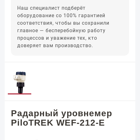
Наш специалист подберёт
оборудование со 100% гарантией
соответствия, чтобы вы сохранили
главное — бесперебойную работу
процессов и уважение тех, кто
доверяет вам производство.
Радарный уровнемер
PiloTREK WEF-212-E