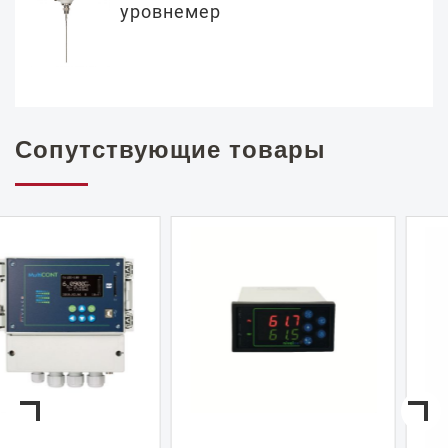
уровнемер
Сопутствующие товары