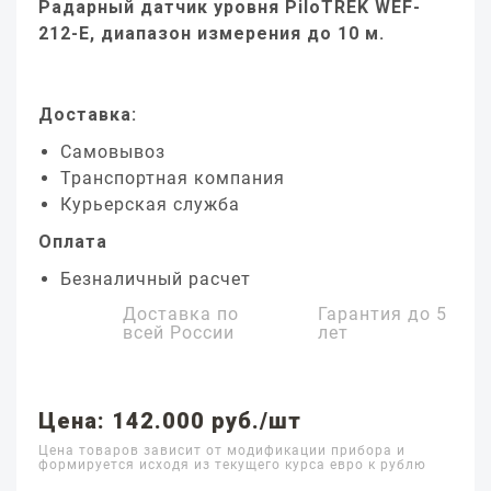
Радарный датчик уровня PiloTREK WEF-
212-E, диапазон измерения до 10 м.
Доставка:
Самовывоз
Транспортная компания
Курьерская служба
Оплата
Безналичный расчет
Доставка по
Гарантия до
5
всей России
лет
Цена: 142.000 руб./шт
Цена товаров зависит от модификации прибора и
формируется исходя из текущего курса евро к рублю