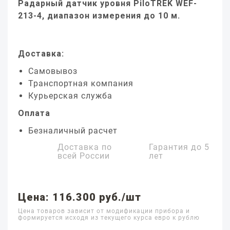
Радарный датчик уровня PiloTREK WEF-
213-4, диапазон измерения до 10 м.
Доставка:
Самовывоз
Транспортная компания
Курьерская служба
Оплата
Безналичный расчет
Доставка по
Гарантия до
5
всей России
лет
Цена: 116.300 руб./шт
Цена товаров зависит от модификации прибора и
формируется исходя из текущего курса евро к рублю