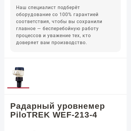
Наш специалист подберёт
оборудование со 100% гарантией
соответствия, чтобы вы сохранили
главное — бесперебойную работу
процессов и уважение тех, кто
доверяет вам производство.
Радарный уровнемер
PiloTREK WEF-213-4