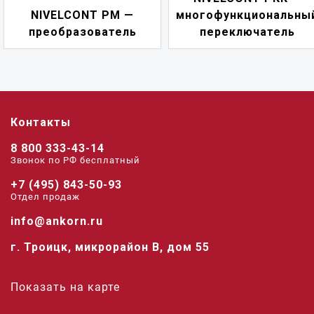
NIVELCONT PM —
многофункциональны
преобразователь
переключатель
Контакты
8 800 333-43-14
Звонок по РФ беcплатный
+7 (495) 843-50-93
Отдел продаж
info@ankorn.ru
г. Троицк, микрорайон В, дом 55
Показать на карте