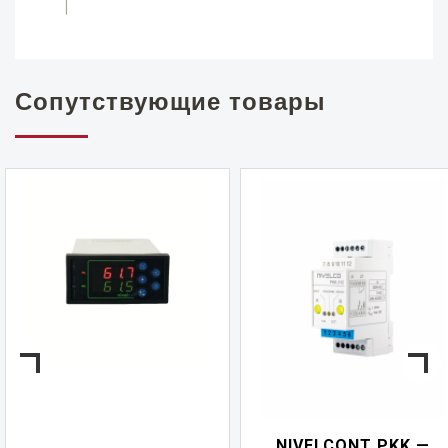
Сопутствующие товары
NIVELCONT PKK —