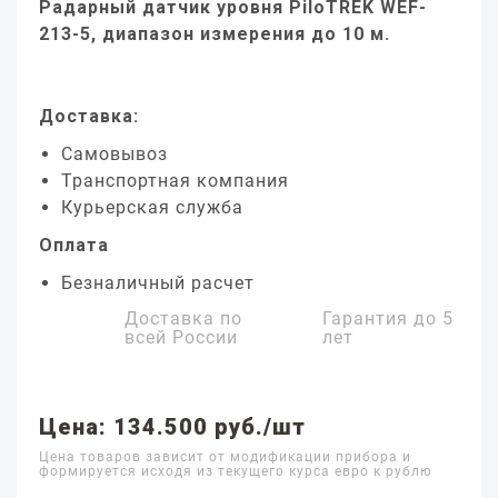
Радарный датчик уровня PiloTREK WEF-
213-5, диапазон измерения до 10 м.
Доставка:
Самовывоз
Транспортная компания
Курьерская служба
Оплата
Безналичный расчет
Доставка по
Гарантия до
5
всей России
лет
Цена: 134.500 руб./шт
Цена товаров зависит от модификации прибора и
формируется исходя из текущего курса евро к рублю