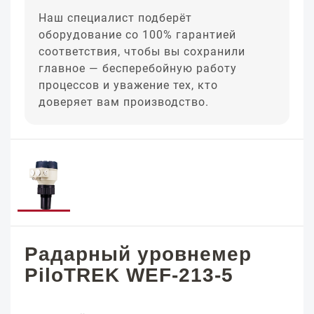
Наш специалист подберёт
оборудование со 100% гарантией
соответствия, чтобы вы сохранили
главное — бесперебойную работу
процессов и уважение тех, кто
доверяет вам производство.
Радарный уровнемер
PiloTREK WEF-213-5