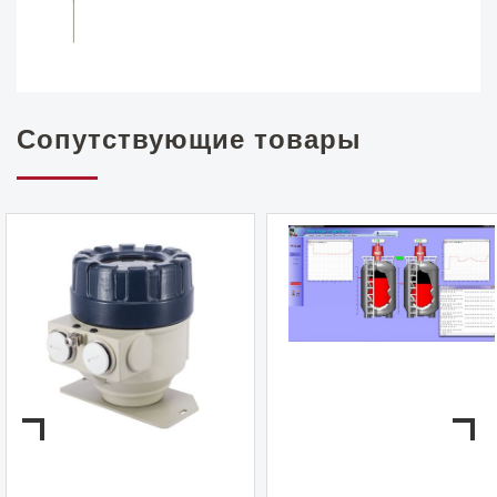
Сопутствующие товары