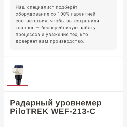
Наш специалист подберёт
оборудование со 100% гарантией
соответствия, чтобы вы сохранили
главное — бесперебойную работу
процессов и уважение тех, кто
доверяет вам производство.
Радарный уровнемер
PiloTREK WEF-213-C