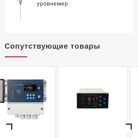
уровнемер
Сопутствующие товары