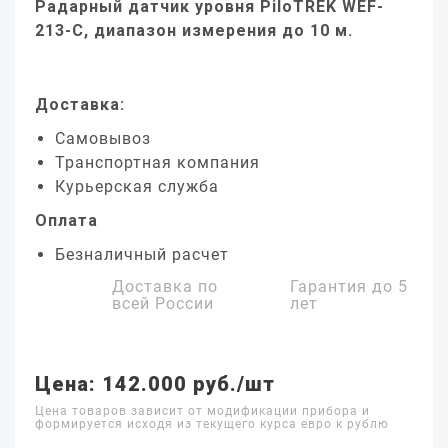
Радарный датчик уровня PiloTREK WEF-
213-C, диапазон измерения до 10 м.
Доставка:
Самовывоз
Транспортная компания
Курьерская служба
Оплата
Безналичный расчет
Доставка по
Гарантия до
5
всей России
лет
Цена: 142.000 руб./шт
Цена товаров зависит от модификации прибора и
формируется исходя из текущего курса евро к рублю