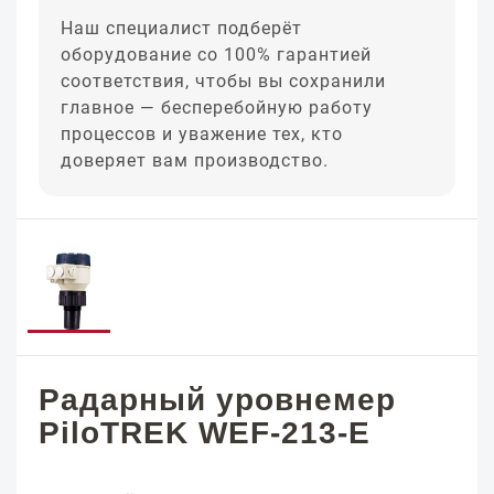
Наш специалист подберёт
оборудование со 100% гарантией
соответствия, чтобы вы сохранили
главное — бесперебойную работу
процессов и уважение тех, кто
доверяет вам производство.
Радарный уровнемер
PiloTREK WEF-213-E