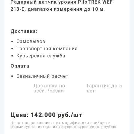
Радарный датчик уровня PiloTREK WEF-
213-E, диапазон измерения до 10 м.
Доставка:
Самовывоз
Транспортная компания
Курьерская служба
Оплата
Безналичный расчет
Доставка по
Гарантия до
5
всей России
лет
Цена: 142.000 руб./шт
Цена товаров зависит от модификации прибора и
формируется исходя из текущего курса евро к рублю