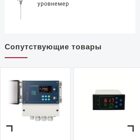
уровнемер
Сопутствующие товары