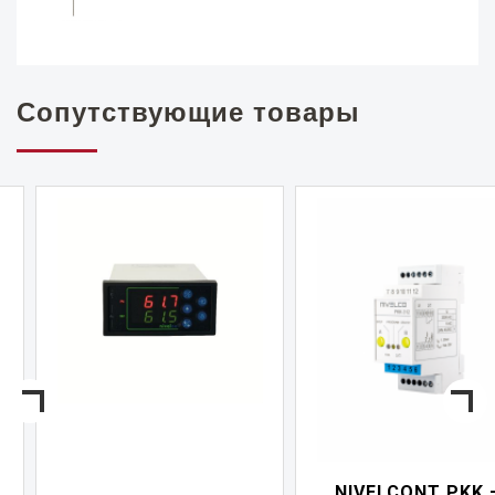
Сопутствующие товары
NIVELCONT PKK —