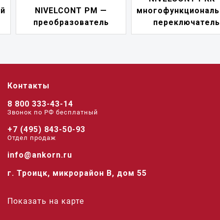
NIVELCONT PM —
многофункциональны
преобразователь
переключатель
Контакты
8 800 333-43-14
Звонок по РФ беcплатный
+7 (495) 843-50-93
Отдел продаж
info@ankorn.ru
г. Троицк, микрорайон В, дом 55
Показать на карте