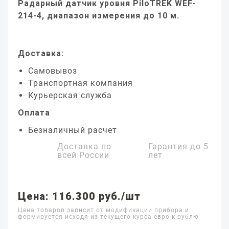
Радарный датчик уровня PiloTREK WEF-
214-4, диапазон измерения до 10 м.
Доставка:
Самовывоз
Транспортная компания
Курьерская служба
Оплата
Безналичный расчет
Доставка по
Гарантия до
5
всей России
лет
Цена: 116.300 руб./шт
Цена товаров зависит от модификации прибора и
формируется исходя из текущего курса евро к рублю