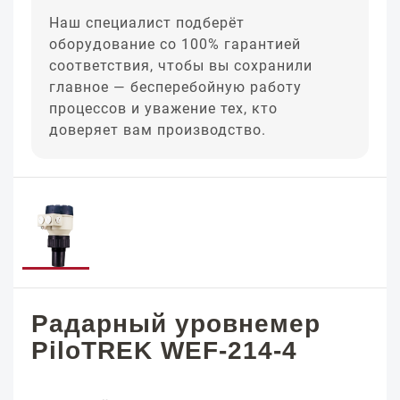
Наш специалист подберёт
оборудование со 100% гарантией
соответствия, чтобы вы сохранили
главное — бесперебойную работу
процессов и уважение тех, кто
доверяет вам производство.
Радарный уровнемер
PiloTREK WEF-214-4