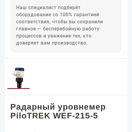
Наш специалист подберёт
оборудование со 100% гарантией
соответствия, чтобы вы сохранили
главное — бесперебойную работу
процессов и уважение тех, кто
доверяет вам производство.
Радарный уровнемер
PiloTREK WEF-215-5