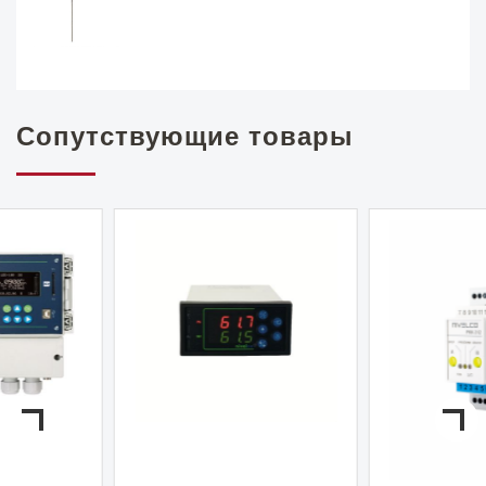
Сопутствующие товары