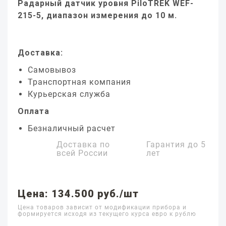
Радарный датчик уровня PiloTREK WEF-
215-5, диапазон измерения до 10 м.
Доставка:
Самовывоз
Транспортная компания
Курьерская служба
Оплата
Безналичный расчет
Доставка по
Гарантия до
5
всей России
лет
Цена: 134.500 руб./шт
Цена товаров зависит от модификации прибора и
формируется исходя из текущего курса евро к рублю