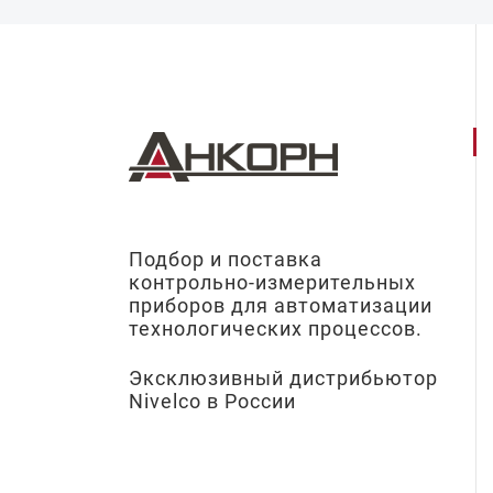
Подбор и поставка
контрольно-измерительных
приборов для автоматизации
технологических процессов.
Эксклюзивный дистрибьютор
Nivelco в России