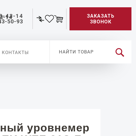
3-43-14
ЗАКАЗАТЬ
43-50-93
ЗВОНОК
КОНТАКТЫ
ный уровнемер