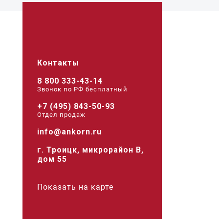
Контакты
8 800 333-43-14
Звонок по РФ беcплатный
+7 (495) 843-50-93
Отдел продаж
info@ankorn.ru
г. Троицк, микрорайон В,
дом 55
Показать на карте