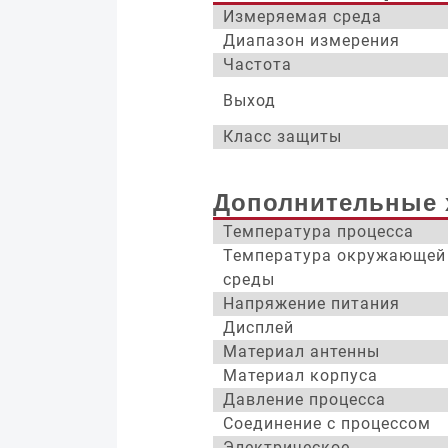
Измеряемая среда
Диапазон измерения
Частота
Выход
Класс защиты
Дополнительные 
Температура процесса
Температура окружающей
среды
Напряжение питания
Дисплей
Материал антенны
Материал корпуса
Давление процесса
Соединение с процессом
Электрическое