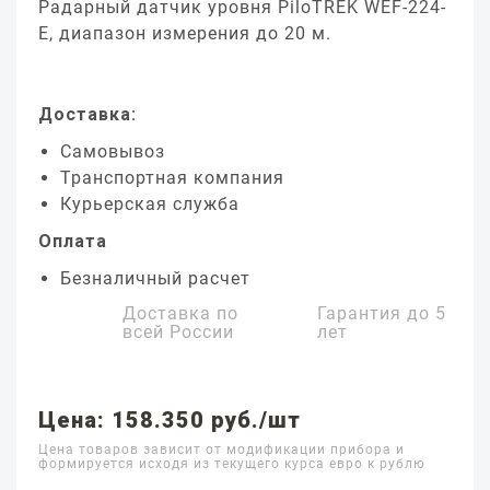
Радарный датчик уровня PiloTREK WEF-224-
E, диапазон измерения до 20 м.
Доставка:
Самовывоз
Транспортная компания
Курьерская служба
Оплата
Безналичный расчет
Доставка по
Гарантия до
5
всей России
лет
Цена: 158.350 руб./шт
Цена товаров зависит от модификации прибора и
формируется исходя из текущего курса евро к рублю