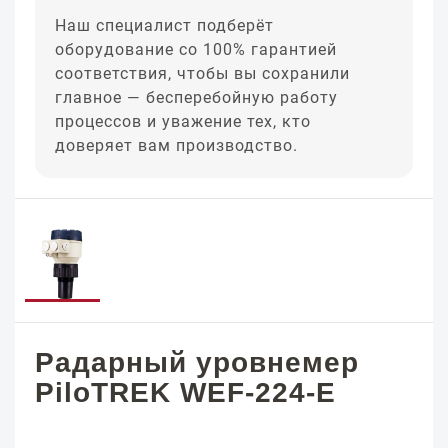
Наш специалист подберёт
оборудование со 100% гарантией
соответствия, чтобы вы сохранили
главное — бесперебойную работу
процессов и уважение тех, кто
доверяет вам производство.
Радарный уровнемер
PiloTREK WEF-224-E