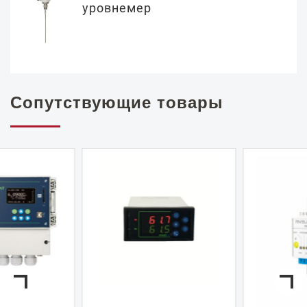
уровнемер
Сопутствующие товары