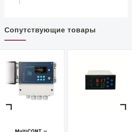
Сопутствующие товары
NIVELCONT PKK —