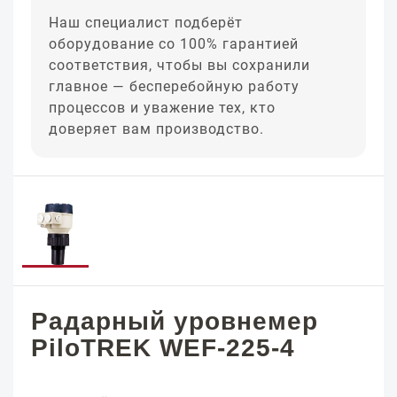
Наш специалист подберёт
оборудование со 100% гарантией
соответствия, чтобы вы сохранили
главное — бесперебойную работу
процессов и уважение тех, кто
доверяет вам производство.
Радарный уровнемер
PiloTREK WEF-225-4