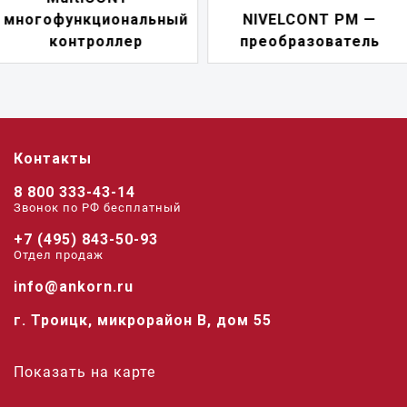
NIVELCONT PM —
многофункциональн
преобразователь
переключатель
Контакты
8 800 333-43-14
Звонок по РФ беcплатный
+7 (495) 843-50-93
Отдел продаж
info@ankorn.ru
г. Троицк, микрорайон В, дом 55
Показать на карте