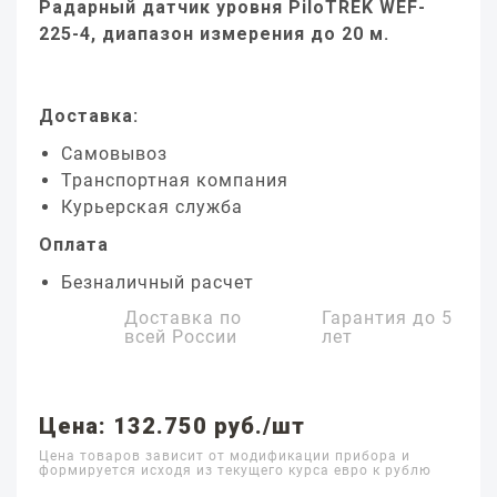
Радарный датчик уровня PiloTREK WEF-
225-4, диапазон измерения до 20 м.
Доставка:
Самовывоз
Транспортная компания
Курьерская служба
Оплата
Безналичный расчет
Доставка по
Гарантия до
5
всей России
лет
Цена: 132.750 руб./шт
Цена товаров зависит от модификации прибора и
формируется исходя из текущего курса евро к рублю