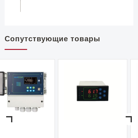
Сопутствующие товары