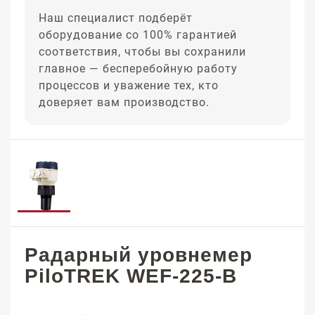
Наш специалист подберёт
оборудование со 100% гарантией
соответствия, чтобы вы сохранили
главное — бесперебойную работу
процессов и уважение тех, кто
доверяет вам производство.
Радарный уровнемер
PiloTREK WEF-225-B