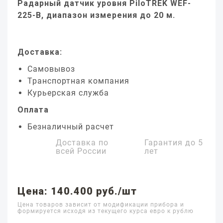
Радарный датчик уровня PiloTREK WEF-
225-B, диапазон измерения до 20 м.
Доставка:
Самовывоз
Транспортная компания
Курьерская служба
Оплата
Безналичный расчет
Доставка по
Гарантия до
5
всей России
лет
Цена: 140.400 руб./шт
Цена товаров зависит от модификации прибора и
формируется исходя из текущего курса евро к рублю