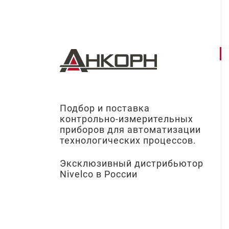
Подбор и поставка
контрольно-измерительных
приборов для автоматизации
технологических процессов.
Эксклюзивный дистрибьютор
Nivelco в России