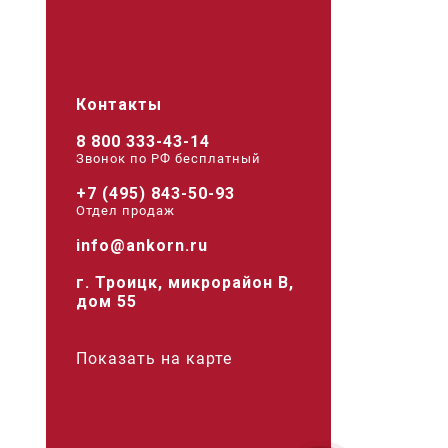
Контакты
8 800 333-43-14
Звонок по РФ беcплатный
+7 (495) 843-50-93
Отдел продаж
info@ankorn.ru
г. Троицк, микрорайон В,
дом 55
Показать на карте