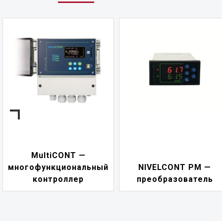
MultiCONT —
многофункциональный
NIVELCONT PM —
контроллер
преобразователь