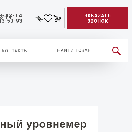
3-43-14
ЗАКАЗАТЬ
43-50-93
ЗВОНОК
КОНТАКТЫ
ный уровнемер