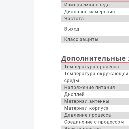
Измеряемая среда
Диапазон измерения
Частота
Выход
Класс защиты
Дополнительные 
Температура процесса
Температура окружающей
среды
Напряжение питания
Дисплей
Материал антенны
Материал корпуса
Давление процесса
Соединение с процессом
Электрическое